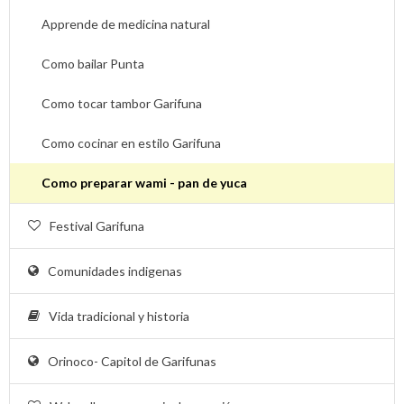
Apprende de medicina natural
Como bailar Punta
Como tocar tambor Garifuna
Como cocinar en estilo Garifuna
Como preparar wami - pan de yuca
Festival Garifuna
Comunidades indigenas
Vida tradicional y historia
Orinoco- Capitol de Garifunas