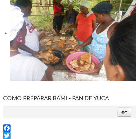
COMO PREPARAR BAMI - PAN DE YUCA
Facebook